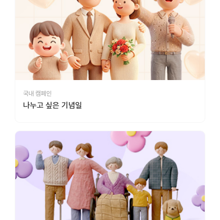
국내 캠페인
나누고 싶은 기념일