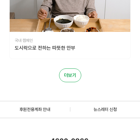
국내 캠페인
도시락으로 전하는 따뜻한 안부
더보기
후원전용계좌 안내
뉴스레터 신청