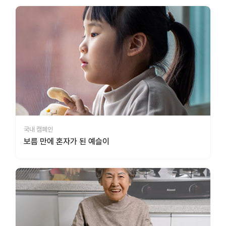
국내 캠페인
보름 만에 혼자가 된 예슬이